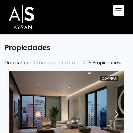
Propiedades
Orden por defecto
Ordenar por:
16 Propiedades
COMPRAR