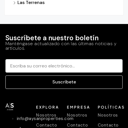
Las Terrenas
Suscríbete a nuestro boletín
Manténgase actualizado con las últimas noticias y
artículos.
Suscríbete
EXPLORA
EMPRESA
POLÍTICAS
Nosotros
Nosotros
Nosotros
info@aysanproperties.com
Contacto
Contacto
Contacto