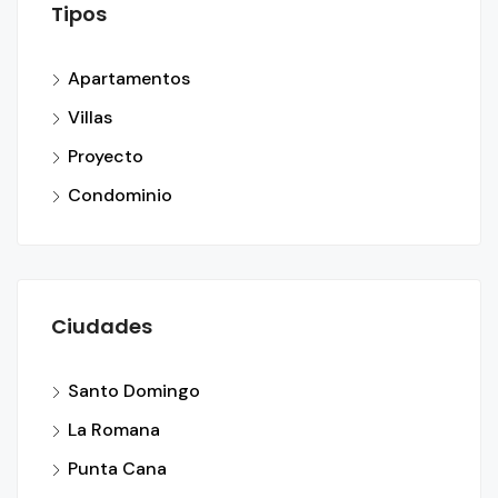
Tipos
Apartamentos
Villas
Proyecto
Condominio
Ciudades
Santo Domingo
La Romana
Punta Cana