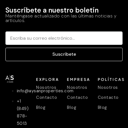
Suscríbete a nuestro boletín
Manténgase actualizado con las últimas noticias y
artículos.
Suscríbete
EXPLORA
EMPRESA
POLÍTICAS
Nosotros
Nosotros
Nosotros
info@aysanproperties.com
Contacto
Contacto
Contacto
+1
Blog
Blog
Blog
(849)
878-
5013