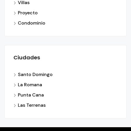
Villas
Proyecto
Condominio
Ciudades
Santo Domingo
La Romana
Punta Cana
Las Terrenas