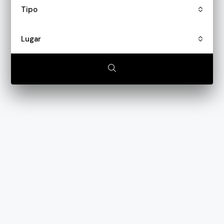
Tipo
Lugar