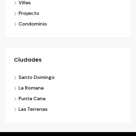
Villas
Proyecto
Condominio
Ciudades
Santo Domingo
La Romana
Punta Cana
Las Terrenas