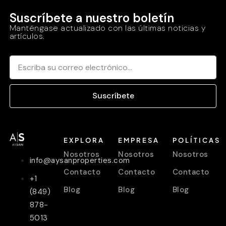
Suscríbete a nuestro boletín
Manténgase actualizado con las últimas noticias y
artículos.
Suscríbete
EXPLORA
EMPRESA
POLÍTICAS
Nosotros
Nosotros
Nosotros
info@aysanproperties.com
Contacto
Contacto
Contacto
+1
Blog
Blog
Blog
(849)
878-
5013