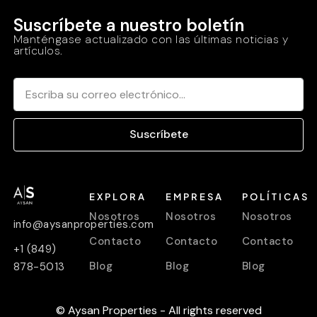
Suscríbete a nuestro boletín
Manténgase actualizado con las últimas noticias y
artículos.
Suscríbete
EXPLORA
EMPRESA
POLÍTICAS
Nosotros
Nosotros
Nosotros
info@aysanproperties.com
Contacto
Contacto
Contacto
+1 (849)
Blog
Blog
Blog
878-5013
© Aysan Properties - All rights reserved