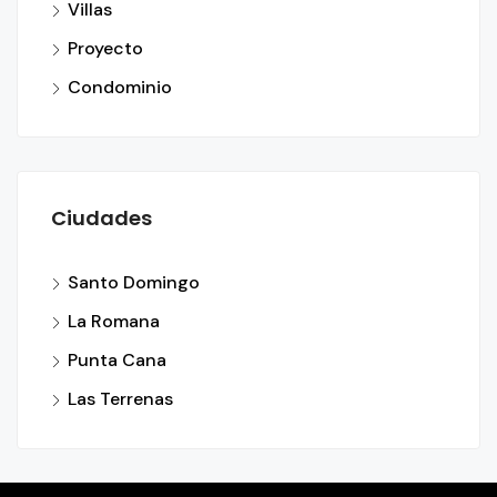
Villas
Proyecto
Condominio
Ciudades
Santo Domingo
La Romana
Punta Cana
Las Terrenas