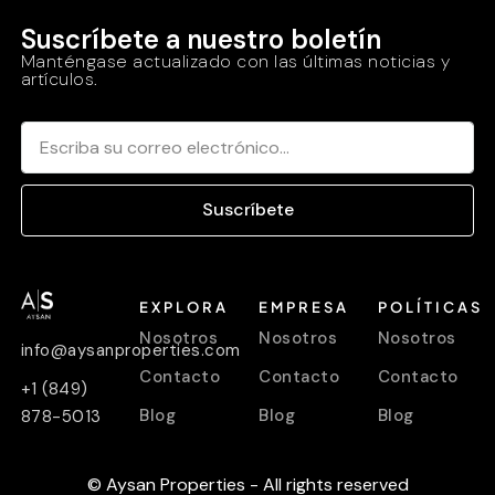
Suscríbete a nuestro boletín
Manténgase actualizado con las últimas noticias y
artículos.
Suscríbete
EXPLORA
EMPRESA
POLÍTICAS
Nosotros
Nosotros
Nosotros
info@aysanproperties.com
Contacto
Contacto
Contacto
+1 (849)
Blog
Blog
Blog
878-5013
© Aysan Properties - All rights reserved