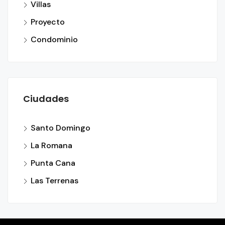
Villas
Proyecto
Condominio
Ciudades
Santo Domingo
La Romana
Punta Cana
Las Terrenas