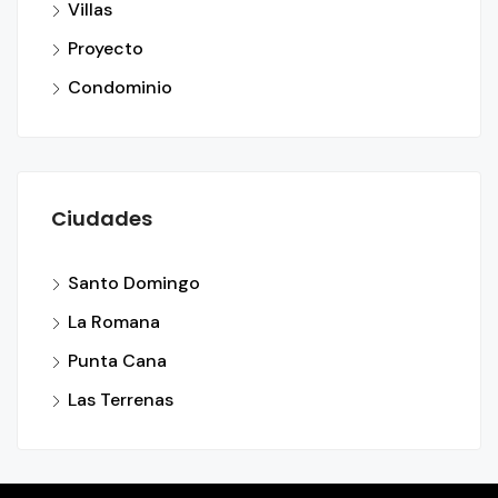
Villas
Proyecto
Condominio
Ciudades
Santo Domingo
La Romana
Punta Cana
Las Terrenas