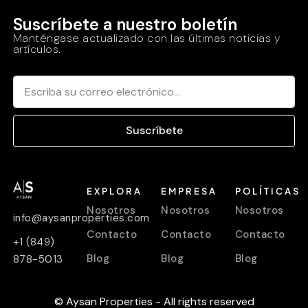
Suscríbete a nuestro boletín
Manténgase actualizado con las últimas noticias y
artículos.
Suscríbete
EXPLORA
EMPRESA
POLÍTICAS
Nosotros
Nosotros
Nosotros
info@aysanproperties.com
Contacto
Contacto
Contacto
+1 (849)
Blog
Blog
Blog
878-5013
© Aysan Properties - All rights reserved